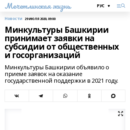
Мечетлинская жизнь
Новости
29 ИЮЛЯ 2020, 09:00
Минкультуры Башкирии
принимает заявки на
субсидии от общественных
и госорганизаций
Минкультуры Башкирии объявило о
приеме заявок на оказание
государственной поддержки в 2021 году.