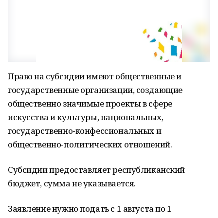
Право на субсидии имеют общественные и
государственные организации, создающие
общественно значимые проекты в сфере
искусства и культуры, национальных,
государственно-конфессиональных и
общественно-политических отношений.
Субсидии предоставляет республиканский
бюджет, сумма не указывается.
Заявление нужно подать с 1 августа по 1