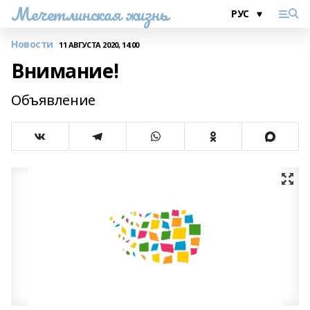
Мечетлинская жизнь
Новости
11 АВГУСТА 2020, 14:00
Внимание!
Объявление