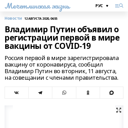
Мечетлинская жизнь
Новости
12 АВГУСТА 2020, 06:55
Владимир Путин объявил о
регистрации первой в мире
вакцины от COVID-19
Россия первой в мире зарегистрировала
вакцину от коронавируса, сообщил
Владимир Путин во вторник, 11 августа,
на совещании с членами правительства.