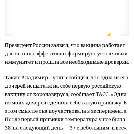
Президент России заявил, что вакцина работает
достаточно эффективно, формирует устойчивый
иммунитет и прошла все необходимые проверки.
Также Владимир Путин сообщил, что одна из его
дочерей испытала на себе первую российскую
вакцину от коронавируса, сообщает ТАСС. «Одна
из моих дочерей сделала себе такую прививку. В
этом смысле она поучаствовала в эксперименте.
После первой прививки температура у нее была
38, на следующий день — 37 с небольшим, и все»,