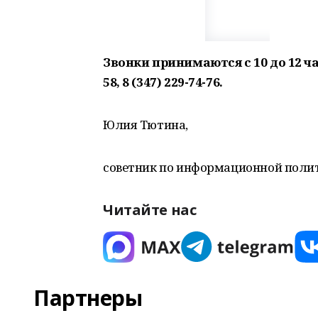
Звонки принимаются с 10 до 12 час
58, 8 (347) 229-74-76.
Юлия Тютина,
советник по информационной полит
Читайте нас
Партнеры