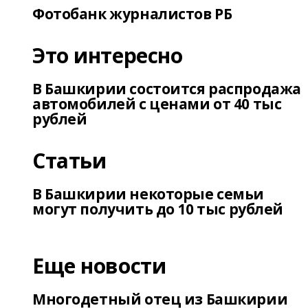
Фотобанк журналистов РБ
Это интересно
В Башкирии состоится распродажа
автомобилей с ценами от 40 тыс
рублей
Статьи
В Башкирии некоторые семьи
могут получить до 10 тыс рублей
Еще новости
Многодетный отец из Башкирии