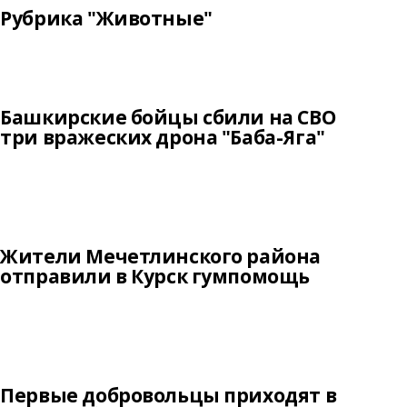
Рубрика "Животные"
Башкирские бойцы сбили на СВО
три вражеских дрона "Баба-Яга"
Жители Мечетлинского района
отправили в Курск гумпомощь
Первые добровольцы приходят в