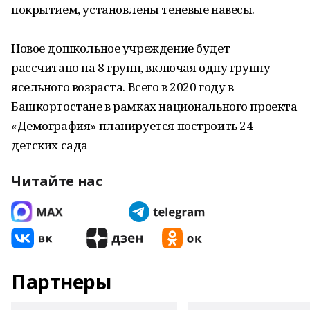
покрытием, установлены теневые навесы.
Новое дошкольное учреждение будет
рассчитано на 8 групп, включая одну группу
ясельного возраста. Всего в 2020 году в
Башкортостане в рамках национального проекта
«Демография» планируется построить 24
детских сада
Читайте нас
Партнеры