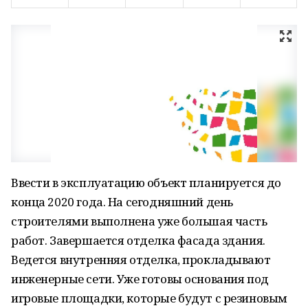
Ввести в эксплуатацию объект планируется до
конца 2020 года. На сегодняшний день
строителями выполнена уже большая часть
работ. Завершается отделка фасада здания.
Ведется внутренняя отделка, прокладывают
инженерные сети. Уже готовы основания под
игровые площадки, которые будут с резиновым