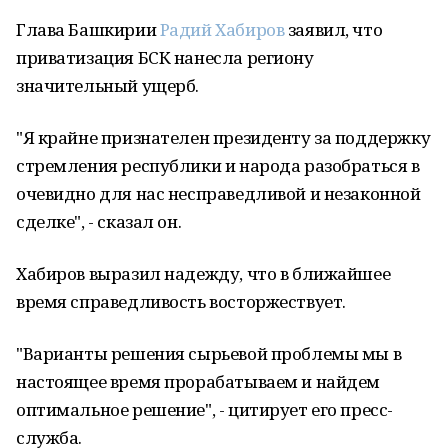
Глава Башкирии
Радий Хабиров
заявил, что
приватизация БСК нанесла региону
значительный ущерб.
"Я крайне признателен президенту за поддержку
стремления республики и народа разобраться в
очевидно для нас несправедливой и незаконной
сделке", - сказал он.
Хабиров выразил надежду, что в ближайшее
время справедливость восторжествует.
"Варианты решения сырьевой проблемы мы в
настоящее время прорабатываем и найдем
оптимальное решение", - цитирует его пресс-
служба.