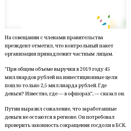
На совещании с членами правительства
президент отметил, что контрольный пакет
организации принадлежит частным лицам.
"При общем объеме выручки в 2019 году 45
миллиардов рублей на инвестиционные цели
пошло только 2,5 миллиарда рублей. Где
деньги? Известно, где — в офшорах", — сказал он.
Путин выразил сожаление, что заработанные
деньги не остаются в регионе. Он потребовал
проверить законность сокращения госдоли в БСК.