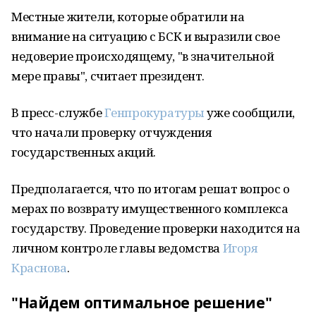
Местные жители, которые обратили на
внимание на ситуацию с БСК и выразили свое
недоверие происходящему, "в значительной
мере правы", считает президент.
В пресс-службе
Генпрокуратуры
уже сообщили,
что начали проверку отчуждения
государственных акций.
Предполагается, что по итогам решат вопрос о
мерах по возврату имущественного комплекса
государству. Проведение проверки находится на
личном контроле главы ведомства
Игоря
Краснова
.
"Найдем оптимальное решение"