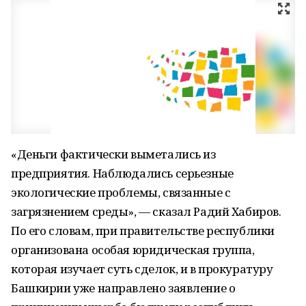
«Деньги фактически выметались из
предприятия. Наблюдались серьезные
экологические проблемы, связанные с
загрязнением среды», — сказал Радий Хабиров.
По его словам, при правительстве республики
организована особая юридическая группа,
которая изучает суть сделок, и в прокуратуру
Башкирии уже направлено заявление о