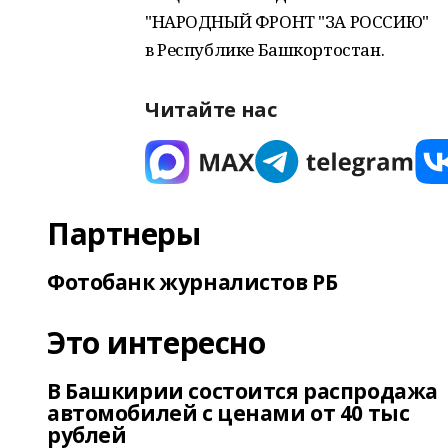
"НАРОДНЫЙ ФРОНТ "ЗА РОССИЮ"
в Республике Башкортостан.
Читайте нас
Партнеры
Фотобанк журналистов РБ
Это интересно
В Башкирии состоится распродажа
автомобилей с ценами от 40 тыс
рублей