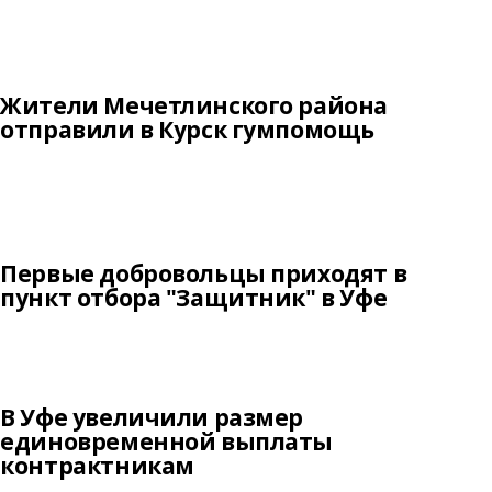
Жители Мечетлинского района
отправили в Курск гумпомощь
Первые добровольцы приходят в
пункт отбора "Защитник" в Уфе
В Уфе увеличили размер
единовременной выплаты
контрактникам