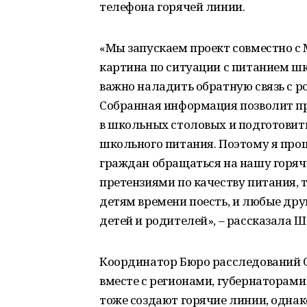
телефона горячей линии.
«Мы запускаем проект совместно с
картина по ситуации с питанием шк
важно наладить обратную связь с 
Собранная информация позволит п
в школьных столовых и подготови
школьного питания. Поэтому я про
граждан обращаться на нашу горяч
претензиями по качеству питания, т
детям времени поесть, и любые дру
детей и родителей», – рассказала 
Координатор Бюро расследований 
вместе с регионами, губернаторами
тоже создают горячие линии, однак