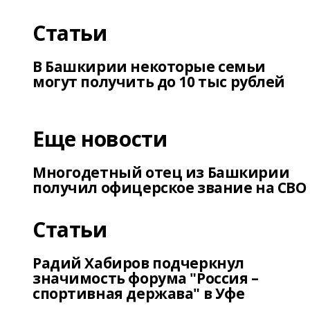
Статьи
В Башкирии некоторые семьи
могут получить до 10 тыс рублей
Еще новости
Многодетный отец из Башкирии
получил офицерское звание на СВО
Статьи
Радий Хабиров подчеркнул
значимость форума "Россия –
спортивная держава" в Уфе