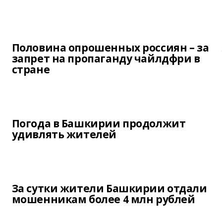
Половина опрошенных россиян – за
запрет на пропаганду чайлдфри в
стране
Погода в Башкирии продолжит
удивлять жителей
За сутки жители Башкирии отдали
мошенникам более 4 млн рублей