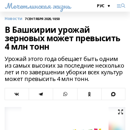
Мечетлинская жизнь
Новости
7 СЕНТЯБРЯ 2020, 10:50
В Башкирии урожай
зерновых может превысить
4 млн тонн
Урожай этого года обещает быть одним
из самых высоких за последние несколько
лет и по завершении уборки всех культур
может превысить 4 млн тонн.