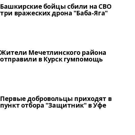
Башкирские бойцы сбили на СВО
три вражеских дрона "Баба-Яга"
Жители Мечетлинского района
отправили в Курск гумпомощь
Первые добровольцы приходят в
пункт отбора "Защитник" в Уфе