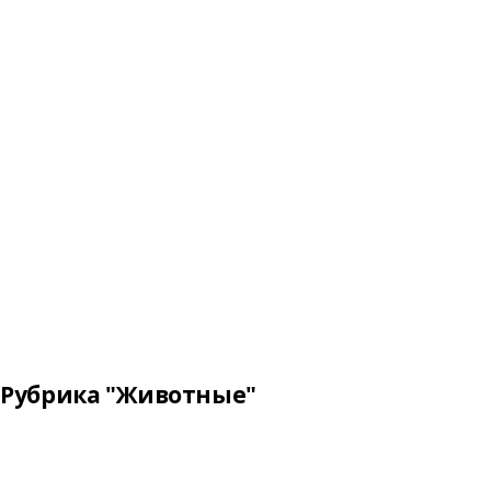
Рубрика "Животные"