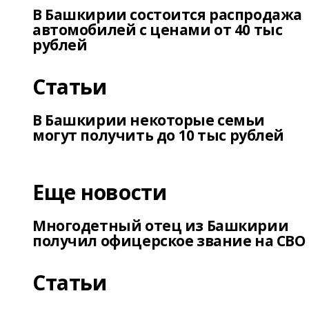
В Башкирии состоится распродажа
автомобилей с ценами от 40 тыс
рублей
Статьи
В Башкирии некоторые семьи
могут получить до 10 тыс рублей
Еще новости
Многодетный отец из Башкирии
получил офицерское звание на СВО
Статьи