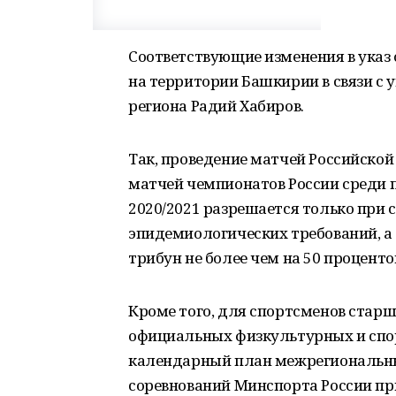
Соответствующие изменения в указ
на территории Башкирии в связи с 
региона Радий Хабиров.
Так, проведение матчей Российской
матчей чемпионатов России среди 
2020/2021 разрешается только при
эпидемиологических требований, а
трибун не более чем на 50 проценто
Кроме того, для спортсменов старш
официальных физкультурных и спо
календарный план межрегиональны
соревнований Минспорта России пр