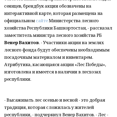
сеянцев, брендбук акции обозначены на
интерактивной карте, которая размещена на
официальном
сайте
Министерства лесного
хозяйства Республики Башкортостан, - рассказал
заместитель министра лесного хозяйства РБ
Венер Вахитов
. - Участники акции на землях
лесного фонда будут обеспечены необходимым
посадочным материалом и инвентарем.
Атрибутика, касающаяся акции «Лес Победы»,
изготовлена и имеется в наличии в лесхозах
республики.
- Высаживать лес осенью и весной - это добрая
традиция, которая сложилась у жителей
республики, - подчеркнул Венер Вахитов. - Лес -