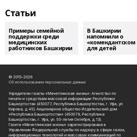
Статьи
Примеры семейной
В Башкирии
поддержки среди
напомнили о
медицинских
«комендантском 
работников Башкирии
для детей
© 2015-2026
Об использовании персональных данных
Учредители газеты «Мечетлинская жизнь»: Агентство по
печати и средствам массовой информации Республики
Башкортостан (450077, Республика Башкортостан, г. Уфа, ул.
Кирова, д. 45). Акционерное общество Издательский дом
«Республика Башкортостан» (450079, Республика
Башкортостан, г. Уфа, ул. 50-летия Октября, д. 13).
Газета «Мечетлинская жизнь» зарегистрирована в
Управлении Федеральной службы по надзору в сфере связи,
информационных технологий и массовых коммуникаций по