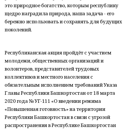
это природное богатство, которым республику
щедро наградила природа, наша задача - его
бережно использовать и сохранять для будущих
поколений.
Республиканская акция пройдёт с участием
молодежи, общественных организаций и
волонтеров, представителей трудовых
коллективов и местного населения с
обязательным исполнением требований Указа
Главы Республики Башкортостан от 18 марта
2020 года № УГ-111 «О введении режима
«Повышенная готовность» на территории
Республики Башкортостан в связи с угрозой
распространения в Республике Башкортостан