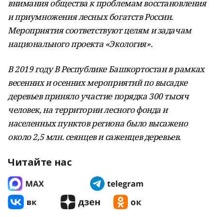
внимания общества к проблемам восстановления
и приумножения лесных богатств России.
Мероприятия соответствуют целям и задачам
национального проекта «Экология».
В 2019 году В Республике Башкортостан в рамках
весенних и осенних мероприятий по высадке
деревьев приняло участие порядка 300 тысяч
человек, на территории лесного фонда и
населенных пунктов региона было высажено
около 2,5 млн. сеянцев и саженцев деревьев.
Читайте нас