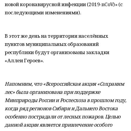
новой коронавирусной инфекции (2019-nCoV)» (с
последующими изменениями).
В этот же день на территории населённых
пунктов муниципальных образований
республики будут организованы закладки
«Аллеи Героев».
Напомним, что «Всероссийская акция «Сохраним
лес» была организована при поддержке
Минприроды России и Рослесхоза в прошлом году,
когда ряд регионов Сибири и Дальнего Востока
особенно пострадали от лесных пожаров. Целью
данной акции является привлечение особого