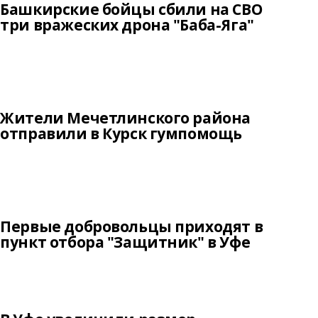
Башкирские бойцы сбили на СВО
три вражеских дрона "Баба-Яга"
Жители Мечетлинского района
отправили в Курск гумпомощь
Первые добровольцы приходят в
пункт отбора "Защитник" в Уфе