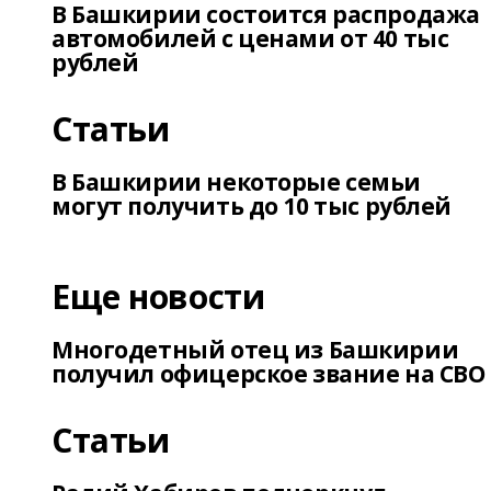
В Башкирии состоится распродажа
автомобилей с ценами от 40 тыс
рублей
Статьи
В Башкирии некоторые семьи
могут получить до 10 тыс рублей
Еще новости
Многодетный отец из Башкирии
получил офицерское звание на СВО
Статьи