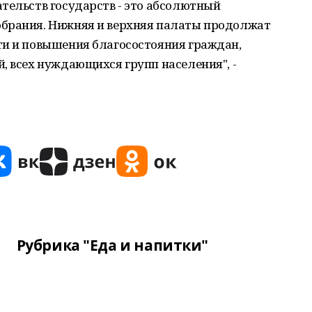
тельств государств - это абсолютный
обрания. Нижняя и верхняя палаты продолжат
ти и повышения благосостояния граждан,
, всех нуждающихся групп населения", -
Рубрика "Еда и напитки"