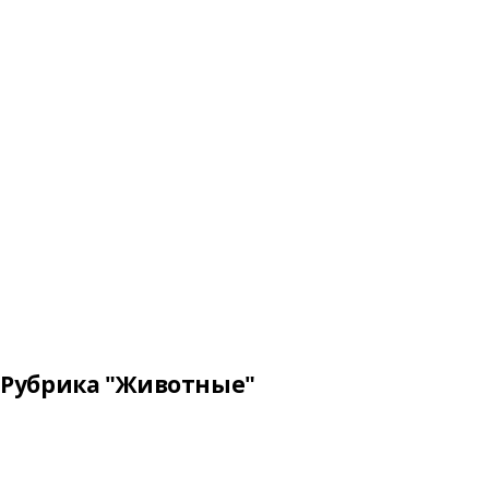
Рубрика "Животные"