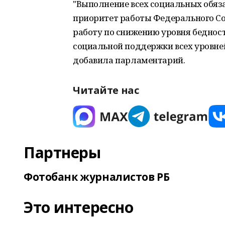
"Выполнение всех социальных обяза
приоритет работы Федерального С
работу по снижению уровня беднос
социальной поддержки всех уровней
добавила парламентарий.
Читайте нас
Партнеры
Фотобанк журналистов РБ
Это интересно