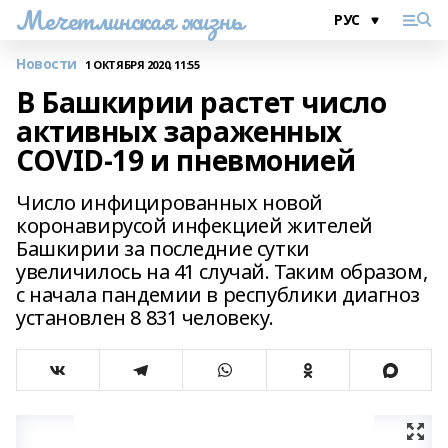
Мечетлинская жизнь
Новости
1 ОКТЯБРЯ 2020, 11:55
В Башкирии растет число
активных зараженных
COVID-19 и пневмонией
Число инфицированных новой
коронавирусой инфекцией жителей
Башкирии за последние сутки
увеличилось на 41 случай. Таким образом,
с начала пандемии в республики диагноз
установлен 8 831 человеку.