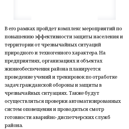
В его рамках пройдет комплекс мероприятий по
повышению эффективности защиты населения и
территории от чрезвычайных ситуаций
природного и техногенного характера. На
предприятиях, организациях и объектах
жизнеобеспечения района планируется
проведение учений и тренировок по отработке
задач гражданской обороны и защиты в
чрезвычайных ситуациях. Также будут
осуществляться проверки автоматизированных
систем оповещения и проводиться смотр
готовности аварийно-диспетчерских служб
района.