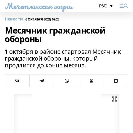
Мечетлинская жизнь
Новости
6 ОКТЯБРЯ 2020, 09:25
Месячник гражданской
обороны
1 октября в районе стартовал Месячник
гражданской обороны, который
продлится до конца месяца.