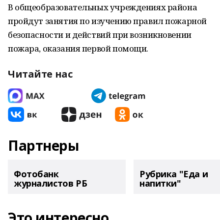
В общеобразовательных учреждениях района
пройдут занятия по изучению правил пожарной
безопасности и действий при возникновении
пожара, оказания первой помощи.
Читайте нас
Партнеры
Фотобанк
Рубрика "Еда и
журналистов РБ
напитки"
Это интересно