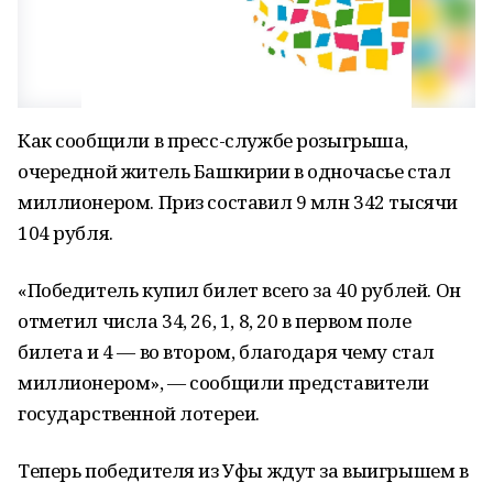
Как сообщили в пресс-службе розыгрыша,
очередной житель Башкирии в одночасье стал
миллионером. Приз составил 9 млн 342 тысячи
104 рубля.
«Победитель купил билет всего за 40 рублей. Он
отметил числа 34, 26, 1, 8, 20 в первом поле
билета и 4 — во втором, благодаря чему стал
миллионером», — сообщили представители
государственной лотереи.
Теперь победителя из Уфы ждут за выигрышем в