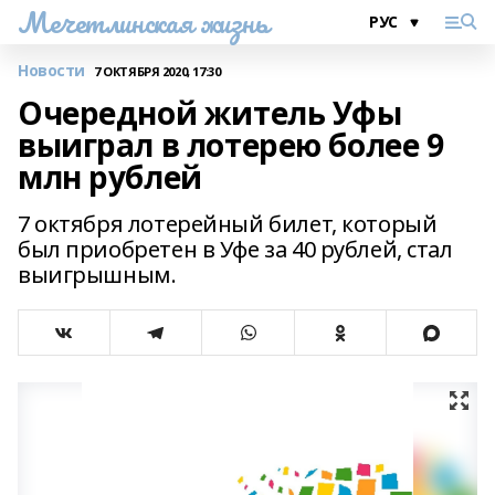
Мечетлинская жизнь
Новости
7 ОКТЯБРЯ 2020, 17:30
Очередной житель Уфы
выиграл в лотерею более 9
млн рублей
7 октября лотерейный билет, который
был приобретен в Уфе за 40 рублей, стал
выигрышным.