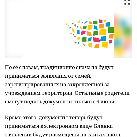
По ее словам, традиционно сначала будут
приниматься заявления от семей,
зарегистрированных на закрепленной за
учреждением территории. Остальные родители
смогут подать документы только с 6 июля.
Кроме этого, документы теперь будут
приниматься в электронном виде. Бланки
заявлений будут размещены на сайтах школ.