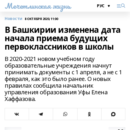
Мечетлинская жизнь
Новости
8 ОКТЯБРЯ 2020, 11:00
В Башкирии изменена дата
начала приема будущих
первоклассников в школы
В 2020-2021 новом учебном году
образовательные учреждения начнут
принимать документы с 1 апреля, а не с 1
февраля, как это было ранее. О новых
правилах сообщила начальник
управления образования Уфы Елена
Хаффазова.