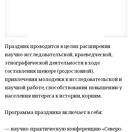
Праздник проводится в целях расширения
научно-исследовательской, краеведческой,
этнографической деятельности в ходе
составления шежере (родословной),
привлечения молодежи к исследовательской и
научной работе, способствования повышению у
населения интереса к истории, корням.
Программа праздника включает в себя:
— научно-практическую конференцию «Северо-