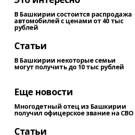
В Башкирии состоится распродажа
автомобилей с ценами от 40 тыс
рублей
Статьи
В Башкирии некоторые семьи
могут получить до 10 тыс рублей
Еще новости
Многодетный отец из Башкирии
получил офицерское звание на СВО
Статьи