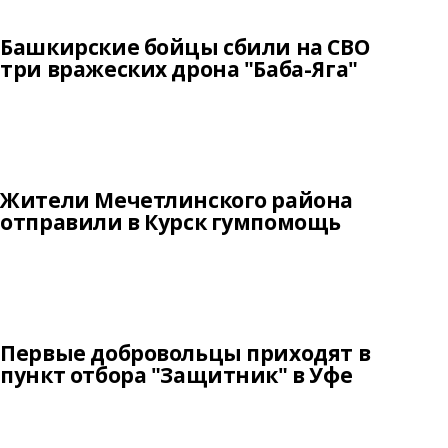
Башкирские бойцы сбили на СВО
три вражеских дрона "Баба-Яга"
Жители Мечетлинского района
отправили в Курск гумпомощь
Первые добровольцы приходят в
пункт отбора "Защитник" в Уфе