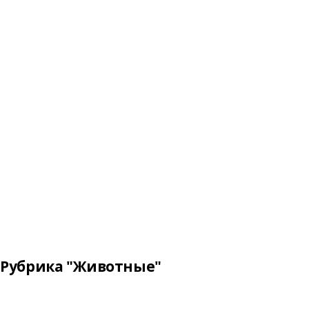
Рубрика "Животные"