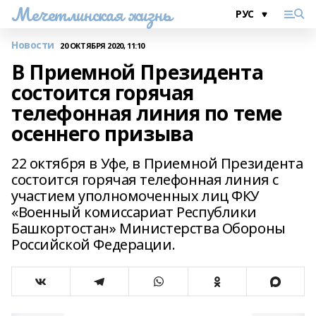
Мечетлинская жизнь
Новости
20 ОКТЯБРЯ 2020, 11:10
В Приемной Президента
состоится горячая
телефонная линия по теме
осеннего призыва
22 октября в Уфе, в Приемной Президента
состоится горячая телефонная линия с
участием уполномоченных лиц ФКУ
«Военный комиссариат Республики
Башкортостан» Министерства Обороны
Российской Федерации.