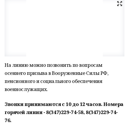
На линию можно позвонить по вопросам
осеннего призыва в Вооруженные Силы РФ,
пенсионного и социального обеспечения
военнослужащих.
Звонки принимаются с 10 до 12 часов. Номера
горячей линии - 8(347)229-74-58, 8(347)229-74-
76.