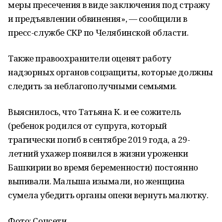
меры пресечения в виде заключения под стражу
и предъявлении обвинения», — сообщили в
пресс-службе СКР по Челябинской области.
Также правоохранители оценят работу
надзорных органов соцзащиты, которые должны
следить за неблагополучными семьями.
Выяснилось, что Татьяна К. и ее сожитель
(ребенок родился от супруга, который
трагически погиб в сентябре 2019 года, а 29-
летний ухажер появился в жизни уроженки
Башкирии во время беременности) постоянно
выпивали. Малыша изымали, но женщина
сумела убедить органы опеки вернуть малютку.
Фото: Соцсети