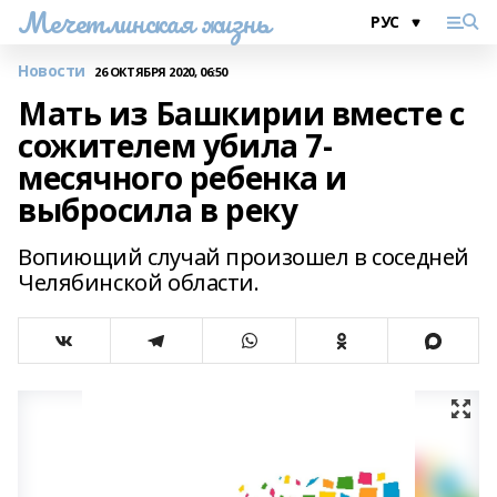
Мечетлинская жизнь
Новости
26 ОКТЯБРЯ 2020, 06:50
Мать из Башкирии вместе с
сожителем убила 7-
месячного ребенка и
выбросила в реку
Вопиющий случай произошел в соседней
Челябинской области.