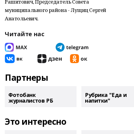
Рашитович, Председатель Совета
муниципального района - Лущиц Сергей
Анатольевич.
Читайте нас
Партнеры
Фотобанк
Рубрика "Еда и
журналистов РБ
напитки"
Это интересно