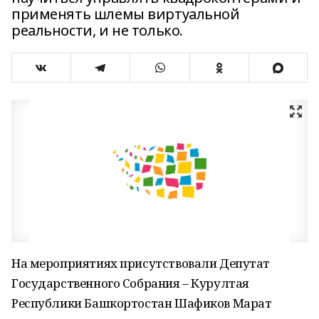
применять шлемы виртуальной
реальности, и не только.
На мероприятиях присутствовали Депутат
Государственного Собрания – Курултая
Республики Башкортостан Шафиков Марат