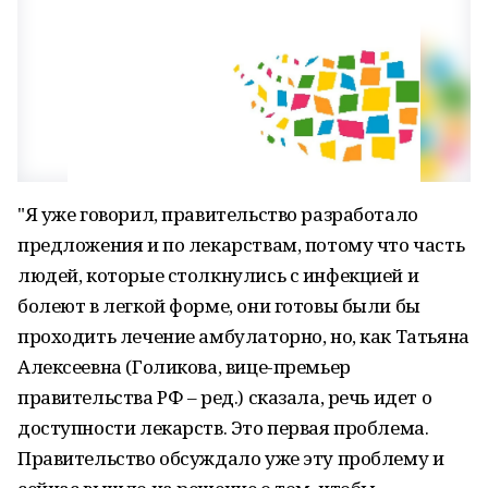
"Я уже говорил, правительство разработало
предложения и по лекарствам, потому что часть
людей, которые столкнулись с инфекцией и
болеют в легкой форме, они готовы были бы
проходить лечение амбулаторно, но, как Татьяна
Алексеевна (Голикова, вице-премьер
правительства РФ – ред.) сказала, речь идет о
доступности лекарств. Это первая проблема.
Правительство обсуждало уже эту проблему и