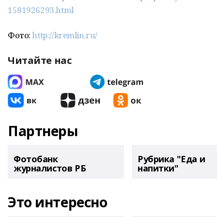
1581926293.html
Фото:
http://kremlin.ru/
Читайте нас
Партнеры
Фотобанк
Рубрика "Еда и
журналистов РБ
напитки"
Это интересно