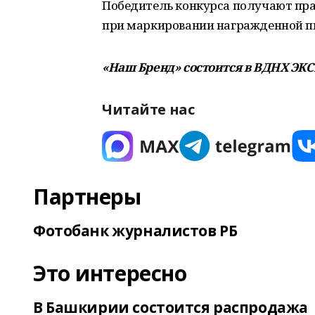
Победитель конкурса получают пра
при маркировании награжденной п
«Наш Бренд» состоится в ВДНХ ЭКСП
Читайте нас
Партнеры
Фотобанк журналистов РБ
Это интересно
В Башкирии состоится распродажа