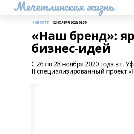
Мечетлинская жизнь
Новости
12 НОЯБРЯ 2020, 08:30
«Наш бренд»: я
бизнес-идей
С 26 по 28 ноября 2020 года в г.
II специализированный проект «