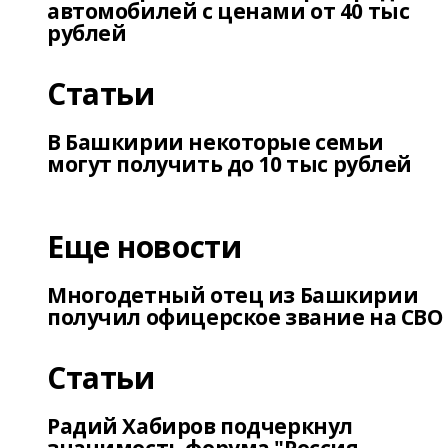
автомобилей с ценами от 40 тыс
рублей
Статьи
В Башкирии некоторые семьи
могут получить до 10 тыс рублей
Еще новости
Многодетный отец из Башкирии
получил офицерское звание на СВО
Статьи
Радий Хабиров подчеркнул