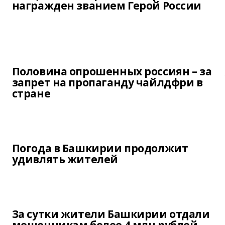
награжден званием Герой России
Половина опрошенных россиян – за
запрет на пропаганду чайлдфри в
стране
Погода в Башкирии продолжит
удивлять жителей
За сутки жители Башкирии отдали