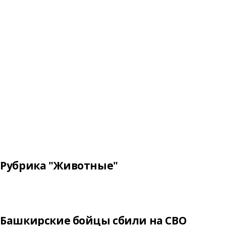
Рубрика "Животные"
Башкирские бойцы сбили на СВО