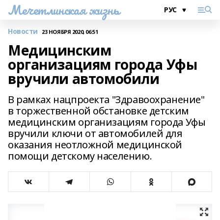
Мечетлинская жизнь
Новости
23 НОЯБРЯ 2020, 06:51
Медицинским
организациям города Уфы
вручили автомобили
В рамках нацпроекта "Здравоохранение"
в торжественной обстановке детским
медицинским организациям города Уфы
вручили ключи от автомобилей для
оказания неотложной медицинской
помощи детскому населению.