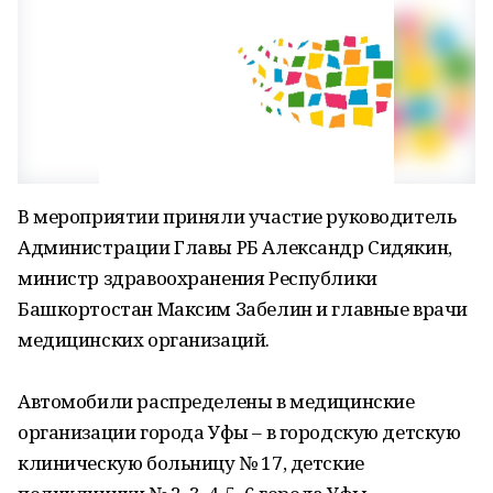
В мероприятии приняли участие руководитель
Администрации Главы РБ Александр Сидякин,
министр здравоохранения Республики
Башкортостан Максим Забелин и главные врачи
медицинских организаций.
Автомобили распределены в медицинские
организации города Уфы – в городскую детскую
клиническую больницу № 17, детские