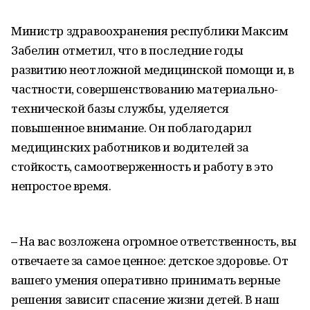
Министр здравоохранения республики Максим
Забелин отметил, что в последние годы
развитию неотложной медицинской помощи и, в
частности, совершенствованию материально-
технической базы службы, уделяется
повышенное внимание. Он поблагодарил
медицинских работников и водителей за
стойкость, самоотверженность и работу в это
непростое время.
–
На вас возложена огромное ответственность, вы
отвечаете за самое ценное: детское здоровье. От
вашего умения оперативно прини­мать верные
решения зависит спасение жизни детей. В наш