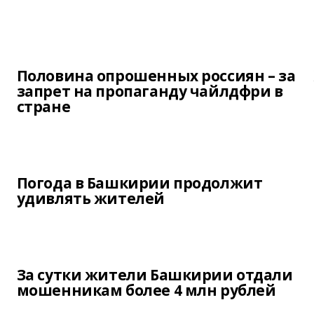
Половина опрошенных россиян – за
запрет на пропаганду чайлдфри в
стране
Погода в Башкирии продолжит
удивлять жителей
За сутки жители Башкирии отдали
мошенникам более 4 млн рублей