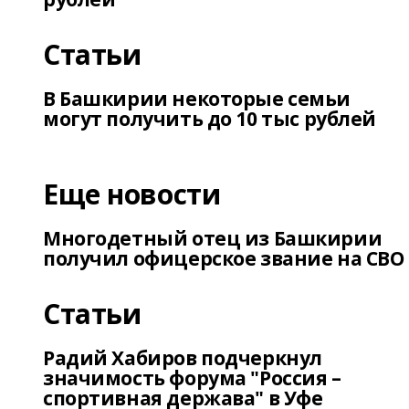
Статьи
В Башкирии некоторые семьи
могут получить до 10 тыс рублей
Еще новости
Многодетный отец из Башкирии
получил офицерское звание на СВО
Статьи
Радий Хабиров подчеркнул
значимость форума "Россия –
спортивная держава" в Уфе