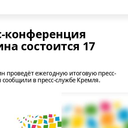
с-конференция
на состоится 17
н проведёт ежегодную итоговую пресс-
 сообщили в пресс-службе Кремля.