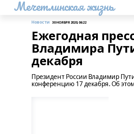
Мечетлинская жизнь
Новости
30 НОЯБРЯ 2020, 06:22
Ежегодная прес
Владимира Пути
декабря
Президент России Владимир Пути
конференцию 17 декабря. Об этом