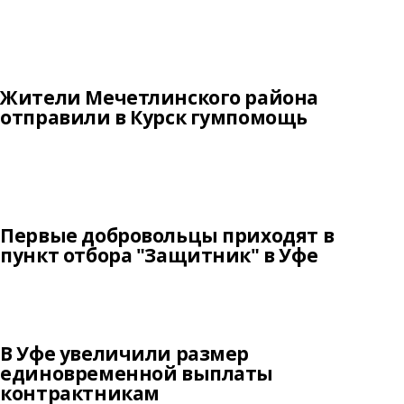
Жители Мечетлинского района
отправили в Курск гумпомощь
Первые добровольцы приходят в
пункт отбора "Защитник" в Уфе
В Уфе увеличили размер
единовременной выплаты
контрактникам