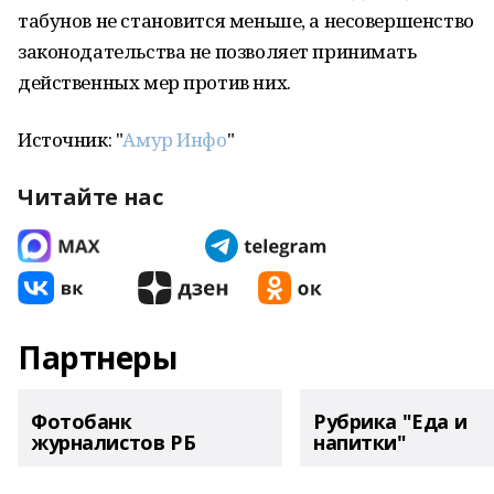
табунов не становится меньше, а несовершенство
законодательства не позволяет принимать
действенных мер против них.
Источник: "
Амур Инфо
"
Читайте нас
Партнеры
Фотобанк
Рубрика "Еда и
журналистов РБ
напитки"