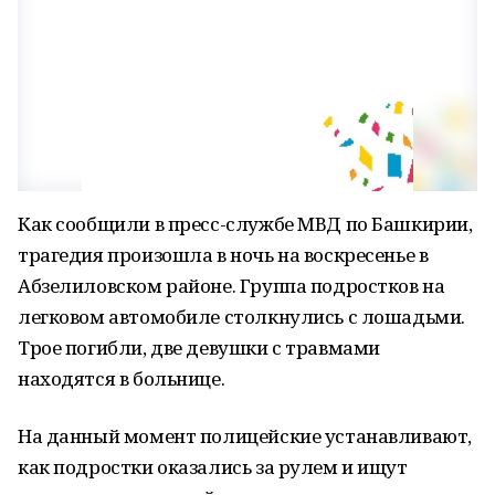
Как сообщили в пресс-службе МВД по Башкирии,
трагедия произошла в ночь на воскресенье в
Абзелиловском районе. Группа подростков на
легковом автомобиле столкнулись с лошадьми.
Трое погибли, две девушки с травмами
находятся в больнице.
На данный момент полицейские устанавливают,
как подростки оказались за рулем и ищут