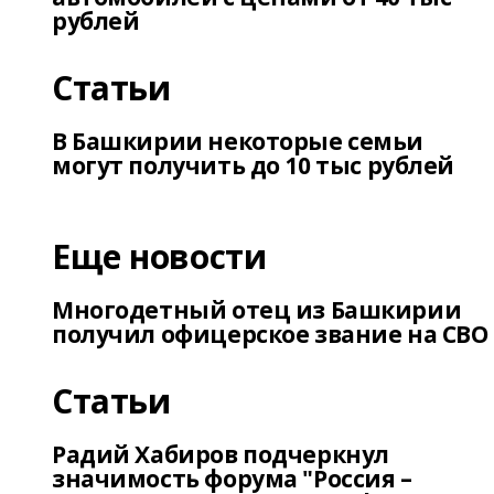
рублей
Статьи
В Башкирии некоторые семьи
могут получить до 10 тыс рублей
Еще новости
Многодетный отец из Башкирии
получил офицерское звание на СВО
Статьи
Радий Хабиров подчеркнул
значимость форума "Россия –