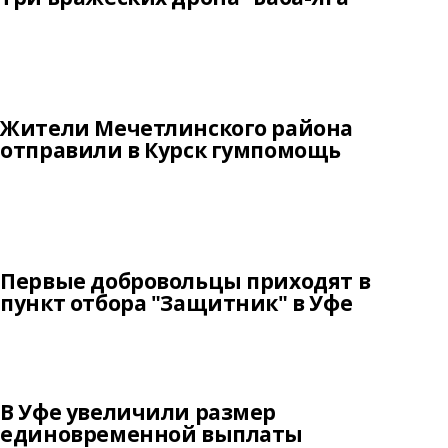
Жители Мечетлинского района
отправили в Курск гумпомощь
Первые добровольцы приходят в
пункт отбора "Защитник" в Уфе
В Уфе увеличили размер
единовременной выплаты