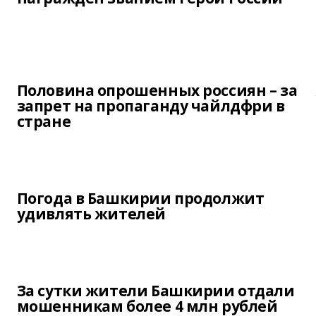
Половина опрошенных россиян – за
запрет на пропаганду чайлдфри в
стране
Погода в Башкирии продолжит
удивлять жителей
За сутки жители Башкирии отдали
мошенникам более 4 млн рублей