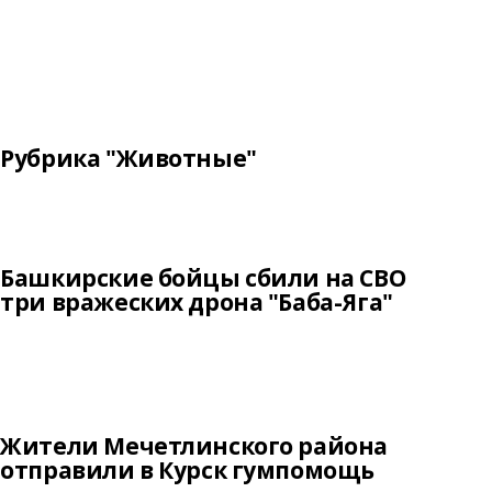
Рубрика "Животные"
Башкирские бойцы сбили на СВО
три вражеских дрона "Баба-Яга"
Жители Мечетлинского района
отправили в Курск гумпомощь