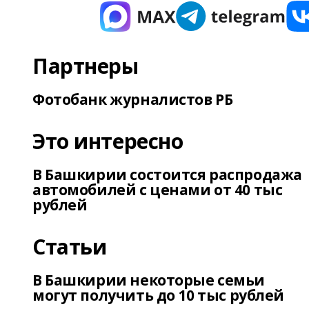
Партнеры
Фотобанк журналистов РБ
Это интересно
В Башкирии состоится распродажа
автомобилей с ценами от 40 тыс
рублей
Статьи
В Башкирии некоторые семьи
могут получить до 10 тыс рублей