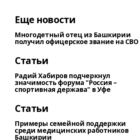
Еще новости
Многодетный отец из Башкирии
получил офицерское звание на СВО
Статьи
Радий Хабиров подчеркнул
значимость форума "Россия –
спортивная держава" в Уфе
Статьи
Примеры семейной поддержки
среди медицинских работников
Башкирии