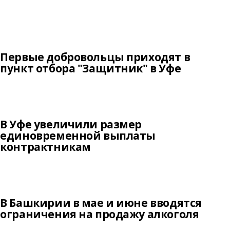
Первые добровольцы приходят в
пункт отбора "Защитник" в Уфе
В Уфе увеличили размер
единовременной выплаты
контрактникам
В Башкирии в мае и июне вводятся
ограничения на продажу алкоголя