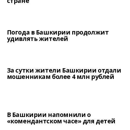
стране
Погода в Башкирии продолжит
удивлять жителей
За сутки жители Башкирии отдали
мошенникам более 4 млн рублей
В Башкирии напомнили о
«комендантском часе» для детей