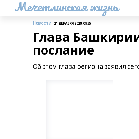
Мечетлинская жизнь
Новости
21 ДЕКАБРЯ 2020, 09:35
Глава Башкирии
послание
Об этом глава региона заявил с