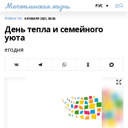
Мечетлинская жизнь
Новости
6 ЯНВАРЯ 2021, 06:00
День тепла и семейного
уюта
егодня