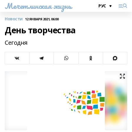
Мечетлинская жизнь
Новости
12 ЯНВАРЯ 2021, 06:00
День творчества
Сегодня