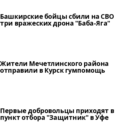
Башкирские бойцы сбили на СВО
три вражеских дрона "Баба-Яга"
Жители Мечетлинского района
отправили в Курск гумпомощь
Первые добровольцы приходят в
пункт отбора "Защитник" в Уфе