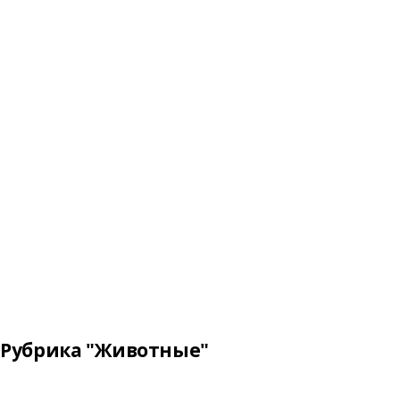
Рубрика "Животные"