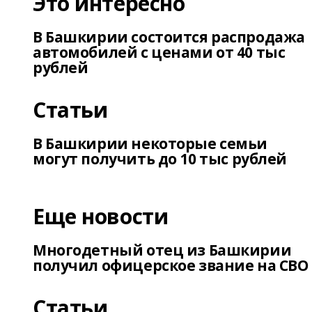
Это интересно
В Башкирии состоится распродажа
автомобилей с ценами от 40 тыс
рублей
Статьи
В Башкирии некоторые семьи
могут получить до 10 тыс рублей
Еще новости
Многодетный отец из Башкирии
получил офицерское звание на СВО
Статьи