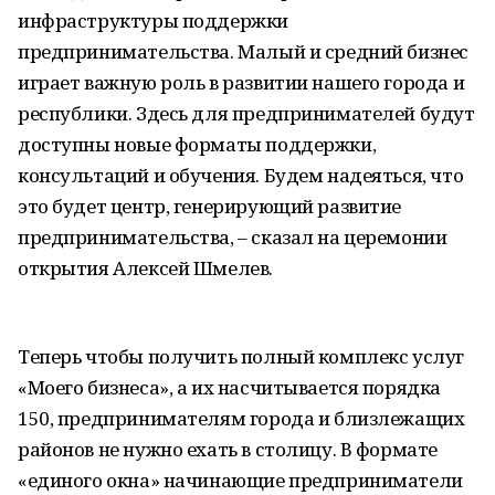
инфраструктуры поддержки
предпринимательства. Малый и средний бизнес
играет важную роль в развитии нашего города и
республики. Здесь для предпринимателей будут
доступны новые форматы поддержки,
консультаций и обучения. Будем надеяться, что
это будет центр, генерирующий развитие
предпринимательства, – сказал на церемонии
открытия Алексей Шмелев.
Теперь чтобы получить полный комплекс услуг
«Моего бизнеса», а их насчитывается порядка
150, предпринимателям города и близлежащих
районов не нужно ехать в столицу. В формате
«единого окна» начинающие предприниматели