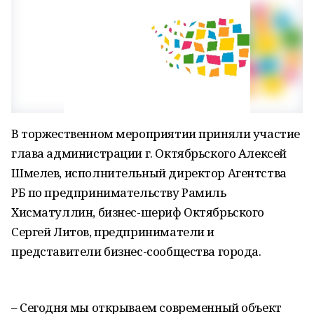
В торжественном мероприятии приняли участие
глава администрации г. Октябрьского Алексей
Шмелев, исполнительный директор Агентства
РБ по предпринимательству Рамиль
Хисматуллин, бизнес-шериф Октябрьского
Сергей Литов, предприниматели и
представители бизнес-сообщества города.
– Сегодня мы открываем современный объект