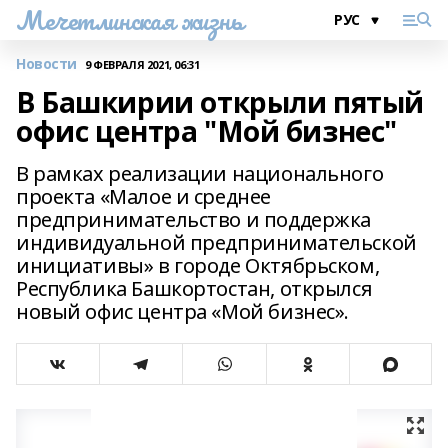
Мечетлинская жизнь
Новости
9 ФЕВРАЛЯ 2021, 06:31
В Башкирии открыли пятый
офис центра "Мой бизнес"
В рамках реализации национального
проекта «Малое и среднее
предпринимательство и поддержка
индивидуальной предпринимательской
инициативы» в городе Октябрьском,
Республика Башкортостан, открылся
новый офис центра «Мой бизнес».