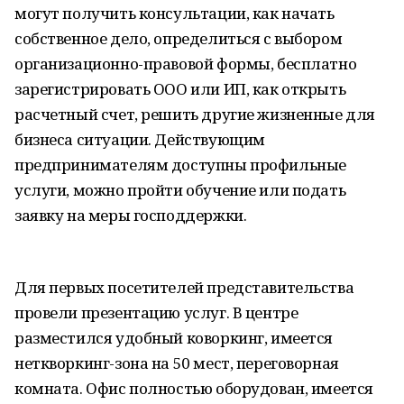
могут получить консультации, как начать
собственное дело, определиться с выбором
организационно-правовой формы, бесплатно
зарегистрировать ООО или ИП, как открыть
расчетный счет, решить другие жизненные для
бизнеса ситуации. Действующим
предпринимателям доступны профильные
услуги, можно пройти обучение или подать
заявку на меры господдержки.
Для первых посетителей представительства
провели презентацию услуг. В центре
разместился удобный коворкинг, имеется
неткворкинг-зона на 50 мест, переговорная
комната. Офис полностью оборудован, имеется