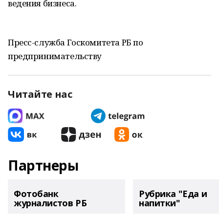
ведения бизнеса.
Пресс-служба Госкомитета РБ по
предпринимательству
Читайте нас
Партнеры
Фотобанк
Рубрика "Еда и
журналистов РБ
напитки"