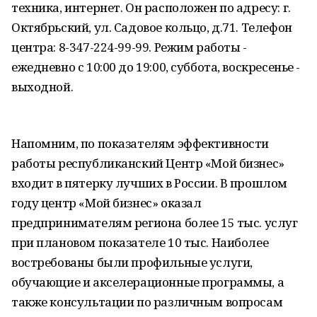
техника, интернет. Он расположен по адресу: г.
Октябрьский, ул. Садовое кольцо, д.71. Телефон
центра: 8-347-224-99-99. Режим работы -
ежедневно с 10:00 до 19:00, суббота, воскресенье -
выходной.
Напомним, по показателям эффективности
работы республиканский Центр «Мой бизнес»
входит в пятерку лучших в России. В прошлом
году центр «Мой бизнес» оказал
предпринимателям региона более 15 тыс. услуг
при плановом показателе 10 тыс. Наиболее
востребованы были профильные услуги,
обучающие и акселерационные программы, а
также консультации по различным вопросам