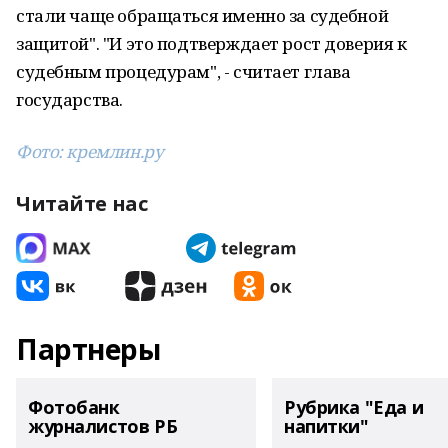
стали чаще обращаться именно за судебной
защитой". "И это подтверждает рост доверия к
судебным процедурам", - считает глава
государства.
Фото: кремлин.ру
Читайте нас
Партнеры
Фотобанк
Рубрика "Еда и
журналистов РБ
напитки"