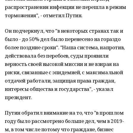
распространения инфекции не перешла в режим
торможения", - отметил Путин.
Он подчеркнул, что "в некоторых странах так и
было - до 50% дел было перенесено на гораздо
более поздние сроки". "Наша система, напротив,
действовала без перебоев, суды проявили
верность своей высокой миссии и не взирая на
риски, связанные с эпидемией, с максимальной
отдачей работали, защищая права граждан,
интересы общества и государства", - указал
президент.
Путин обратил внимание на то, что "в прошлом
году было рассмотрено больше дел, чем в 2019-
м, в том числе потому что граждане, бизнес