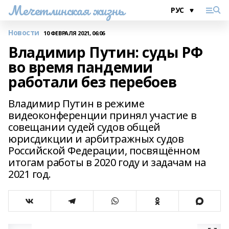
Мечетлинская жизнь
Новости
10 ФЕВРАЛЯ 2021, 06:06
Владимир Путин: суды РФ
во время пандемии
работали без перебоев
Владимир Путин в режиме
видеоконференции принял участие в
совещании судей судов общей
юрисдикции и арбитражных судов
Российской Федерации, посвящённом
итогам работы в 2020 году и задачам на
2021 год.