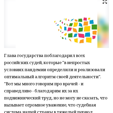
Глава государства поблагодарил всех
российских судей, которые "в непростых
условиях пандемии определили и реализовали
оптимальный алгоритм своей деятельности".
"Вот мы много говорим про врачей - и
справедливо - благодарим их за их
подвижнический труд, но не могу не сказать, что
вызывает огромное уважение, что судебная
система нашей страны в тяжелый период