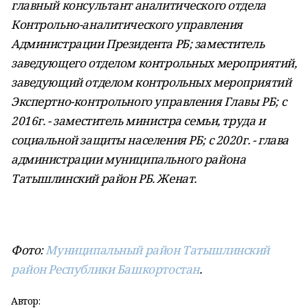
главный консультант аналитического отдела
Контрольно-аналитического управления
Администрации Президента РБ; заместитель
заведующего отделом контрольных мероприятий,
заведующий отделом контрольных мероприятий
Экспертно-контрольного управления Главы РБ; с
2016г. - заместитель министра семьи, труда и
социальной защиты населения РБ; с 2020г. - глава
администрации муниципального района
Татышлинский район РБ. Женат.
Фото:
Муниципальный район Татышлинский
район Республики Башкортостан
.
Автор: