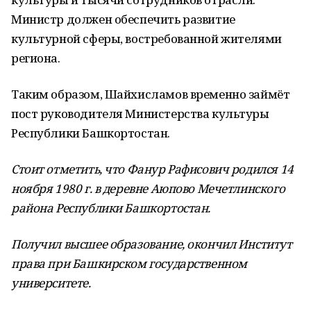
Министр должен обеспечить развитие
культурной сферы, востребованной жителями
региона.
Таким образом, Шайхисламов временно займёт
пост руководителя Министерства культуры
Республики Башкортостан.
Стоит отметить, что Фанур Р
афисович родился 14
ноября 1980 г. в деревне Аюпово Мечетлинского
района Республики Башкортостан.
Получил высшее образование, окончил Институт
права при Башкирском государственном
университете.