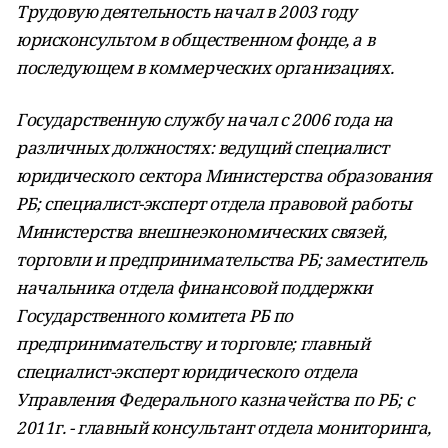
Трудовую деятельность начал в 2003 году
юрисконсультом в общественном фонде, а в
последующем в коммерческих организациях.
Государственную службу начал с 2006 года на
различных должностях: ведущий специалист
юридического сектора Министерства образования
РБ; специалист-эксперт отдела правовой работы
Министерства внешнеэкономических связей,
торговли и предпринимательства РБ; заместитель
начальника отдела финансовой поддержки
Государственного комитета РБ по
предпринимательству и торговле; главный
специалист-эксперт юридического отдела
Управления Федерального казначейства по РБ; с
2011г. - главный консультант отдела мониторинга,