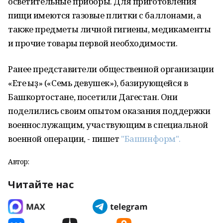
осветительные приборы. Для приготовления
пищи имеются газовые плитки с баллонами, а
также предметы личной гигиены, медикаменты
и прочие товары первой необходимости.
Ранее представители общественной организации
«Ете ҡыҙ» («Семь девушек»), базирующейся в
Башкортостане, посетили Дагестан. Они
поделились своим опытом оказания поддержки
военнослужащим, участвующим в специальной
военной операции, - пишет
"Башинформ".
Автор:
Читайте нас