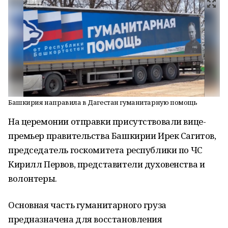
Башкирия направила в Дагестан гуманитарную помощь
На церемонии отправки присутствовали вице-
премьер правительства Башкирии Ирек Сагитов,
председатель госкомитета республики по ЧС
Кирилл Первов, представители духовенства и
волонтеры.
Основная часть гуманитарного груза
предназначена для восстановления