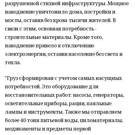
разрушенной стихией инфраструктуры. Мощное
наводнение уничтожило дома, постройки и
мосты, оставив без крова тысячи жителей. В
связи с этим, основная потребность -
строительные материалы. Кроме того,
наводнение привело к отключению
электроэнергии, оставив население без света и
тепла.
"Груз сформирован с учетом самых насущных
потребностей. Это оборудование для
восстановительных работ: насосы, генераторы,
осветительные приборы, рации, паяльные
лампы и инструменты. Также мы отправляем
более 40 тонн питьевой воды, пиломатериалы,
медикаменты и предметы первой