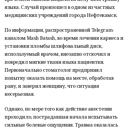
языка. Случай произошел в одном из частных
медицинских учреждений города Нефтекамск.
По информации, распространенной Telegram-
каналом Mash Batash, во время лечения кариеса и
установки пломбы шлифовальный диск,
используемый врачом, внезапно отскочил и
повредил мягкие ткани языка пациентки.
Первоначально стоматолог предпринял
попытку оказать помощь на месте, обработав
рану, и заверил женщину, что ситуация
несерьезная.
Однако, по мере того как действие анестезии
проходило, пострадавшая начала испытывать
сильные болевые ощущения. Травма оказалась