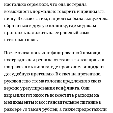
настолько серьезной, что она потеряла
возможность нормально говорить и принимать
пищу. В связи с этим, пациентка была вынуждена
обратиться в другую клинику, где медикам
пришлось наложить на ее раненый язык
несколько швов.
После оказания квалифицированной помощи,
пострадавшая решила отстаивать свои права и
направила в клинику, где произошел инцидент,
досудебную претензию. В ответ на претензию,
руководство стоматологии предложило свою
версию урегулирования конфликта. Они
выразили готовность возместить расходы на
медикаменты и восстановительное питание в
размере 70 тысяч рублей, а также предоставили