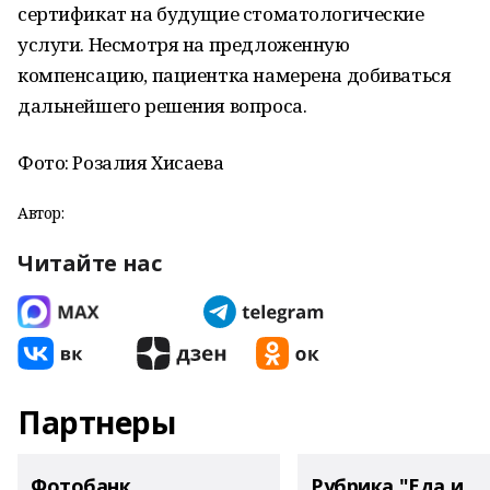
сертификат на будущие стоматологические
услуги. Несмотря на предложенную
компенсацию, пациентка намерена добиваться
дальнейшего решения вопроса.
Фото: Розалия Хисаева
Автор:
Читайте нас
Партнеры
Фотобанк
Рубрика "Еда и