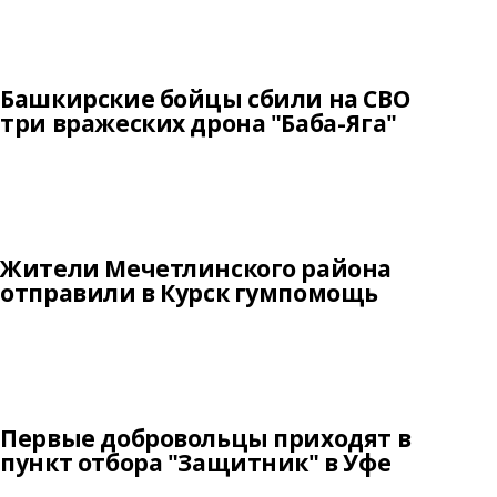
Башкирские бойцы сбили на СВО
три вражеских дрона "Баба-Яга"
Жители Мечетлинского района
отправили в Курск гумпомощь
Первые добровольцы приходят в
пункт отбора "Защитник" в Уфе