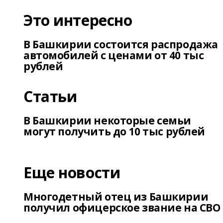
Это интересно
В Башкирии состоится распродажа
автомобилей с ценами от 40 тыс
рублей
Статьи
В Башкирии некоторые семьи
могут получить до 10 тыс рублей
Еще новости
Многодетный отец из Башкирии
получил офицерское звание на СВО