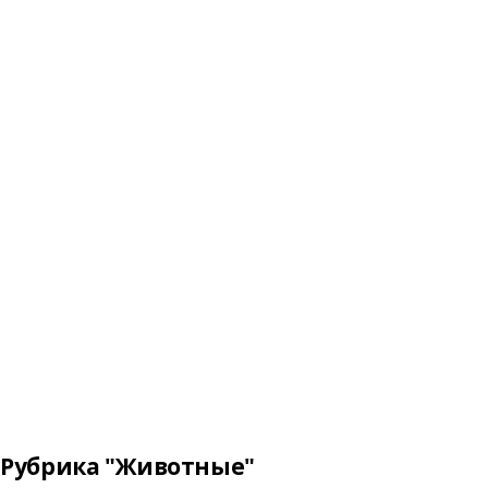
Рубрика "Животные"