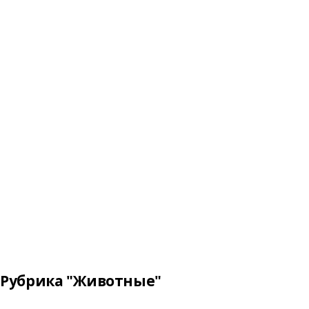
Рубрика "Животные"