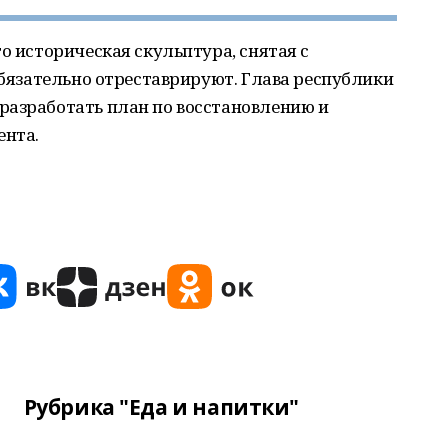
о историческая скульптура, снятая с
 обязательно отреставрируют. Глава республики
разработать план по восстановлению и
ента.
Рубрика "Еда и напитки"