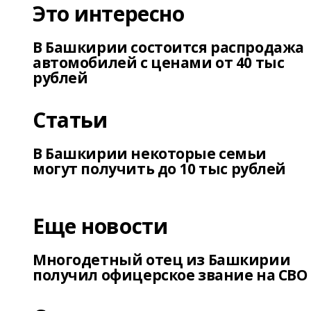
Это интересно
В Башкирии состоится распродажа
автомобилей с ценами от 40 тыс
рублей
Статьи
В Башкирии некоторые семьи
могут получить до 10 тыс рублей
Еще новости
Многодетный отец из Башкирии
получил офицерское звание на СВО