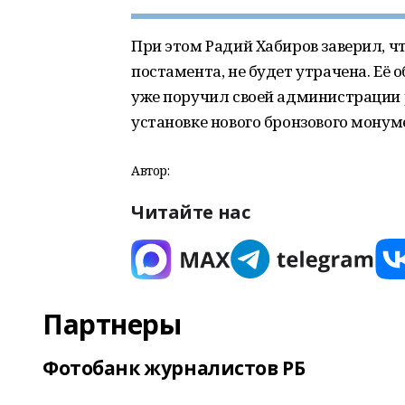
При этом Радий Хабиров заверил, чт
постамента, не будет утрачена. Её
уже поручил своей администрации 
установке нового бронзового монум
Автор:
Читайте нас
Партнеры
Фотобанк журналистов РБ