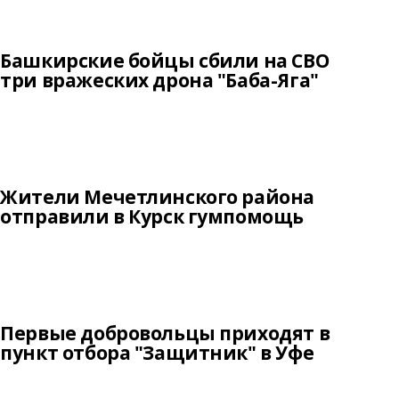
Башкирские бойцы сбили на СВО
три вражеских дрона "Баба-Яга"
Жители Мечетлинского района
отправили в Курск гумпомощь
Первые добровольцы приходят в
пункт отбора "Защитник" в Уфе