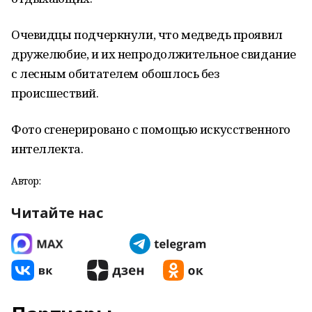
Очевидцы подчеркнули, что медведь проявил
дружелюбие, и их непродолжительное свидание
с лесным обитателем обошлось без
происшествий.
Фото сгенерировано с помощью искусственного
интеллекта.
Автор:
Читайте нас