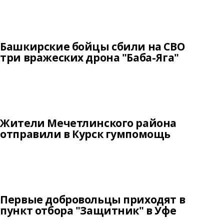
Башкирские бойцы сбили на СВО
три вражеских дрона "Баба-Яга"
Жители Мечетлинского района
отправили в Курск гумпомощь
Первые добровольцы приходят в
пункт отбора "Защитник" в Уфе