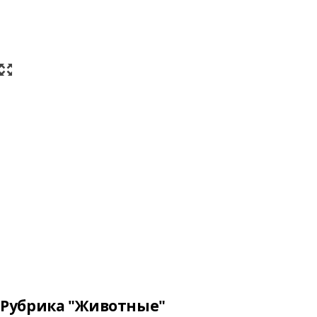
Рубрика "Животные"