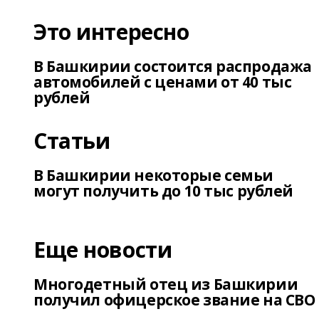
Это интересно
В Башкирии состоится распродажа
автомобилей с ценами от 40 тыс
рублей
Статьи
В Башкирии некоторые семьи
могут получить до 10 тыс рублей
Еще новости
Многодетный отец из Башкирии
получил офицерское звание на СВО