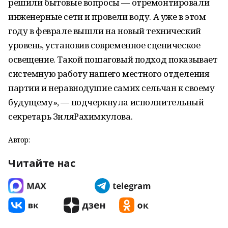
решили бытовые вопросы — отремонтировали
инженерные сети и провели воду. А уже в этом
году в феврале вышли на новый технический
уровень, установив современное сценическое
освещение. Такой пошаговый подход показывает
системную работу нашего местного отделения
партии и неравнодушие самих сельчан к своему
будущему», — подчеркнула исполнительный
секретарь ЗиляРахимкулова.
Автор:
Читайте нас