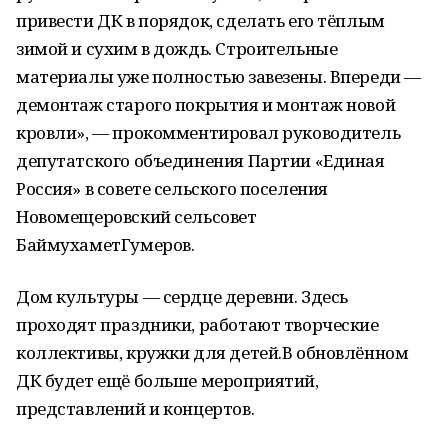
привести ДК в порядок, сделать его тёплым
зимой и сухим в дождь. Строительные
материалы уже полностью завезены. Впереди —
демонтаж старого покрытия и монтаж новой
кровли», — прокомментировал руководитель
депутатского объединения Партии «Единая
Россия» в совете сельского поселения
Новомещеровский сельсовет
БаймухаметГумеров.
Дом культуры — сердце деревни. Здесь
проходят праздники, работают творческие
коллективы, кружки для детей.В обновлённом
ДК будет ещё больше мероприятий,
представлений и концертов.