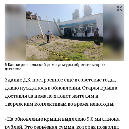
В Башкирии сельский дом культуры обретает второе
дыхание
Здание ДК, построенное ещё в советские годы,
давно нуждалось в обновлении. Старая крыша
доставляла немало хлопот жителям и
творческим коллективам во время непогоды.
«На обновление крыши выделено 9,6 миллиона
рублей. Это серьёзная сумма, которая позволит