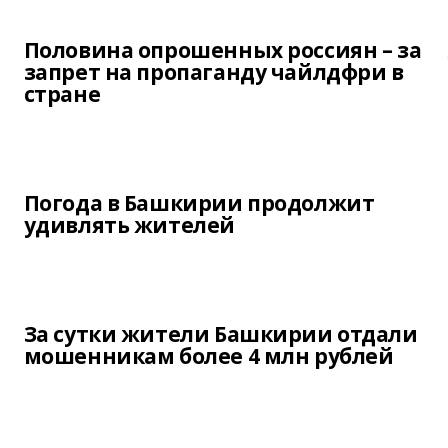
Половина опрошенных россиян – за
запрет на пропаганду чайлдфри в
стране
Погода в Башкирии продолжит
удивлять жителей
За сутки жители Башкирии отдали
мошенникам более 4 млн рублей