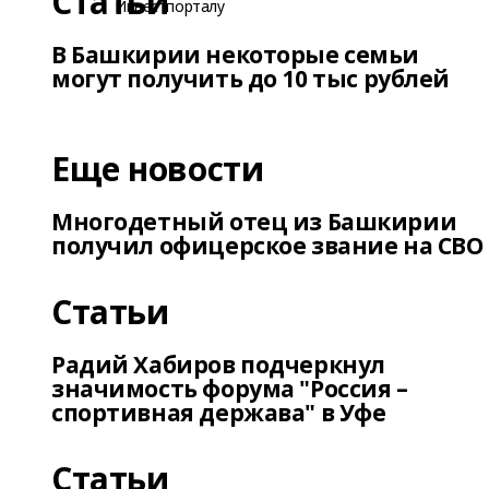
Статьи
В Башкирии некоторые семьи
могут получить до 10 тыс рублей
Еще новости
Многодетный отец из Башкирии
получил офицерское звание на СВО
Статьи
Радий Хабиров подчеркнул
значимость форума "Россия –
спортивная держава" в Уфе
Статьи