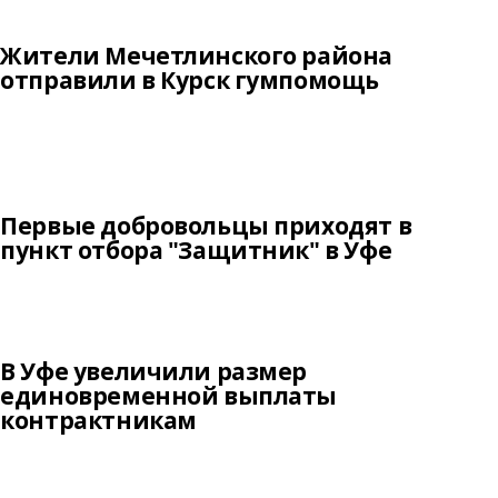
Жители Мечетлинского района
отправили в Курск гумпомощь
Первые добровольцы приходят в
пункт отбора "Защитник" в Уфе
В Уфе увеличили размер
единовременной выплаты
контрактникам