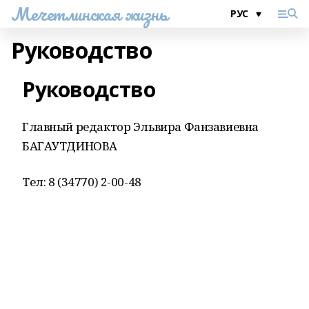
Мечетлинская жизнь
Руководство
Руководство
Главный редактор Эльвира Фанзавиевна
БАГАУТДИНОВА
Тел: 8 (34770) 2-00-48