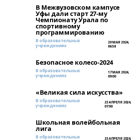
В Межвузовском кампусе
Уфы дали старт 27-му
Чемпионату Урала по
спортивному
программированию
В образовательных
20 МАЯ 2024,
учреждениях
06:58
Безопасное колесо-2024
В образовательных
17 МАЯ 2024,
учреждениях
09:00
«Великая сила искусства»
В образовательных
23 АПРЕЛЯ 2024,
учреждениях
07:00
Школьная волейбольная
лига
В образовательных
23 АПРЕЛЯ 2024,