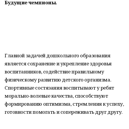
Будущие чемпионы.
Главной задачей дошкольного образования
является сохранение и укрепление здоровья
воспитанников, содействие правильному
физическому развитию детского организма.
Спортивные состязания воспитывают у ребят
морально-волевые качества, способствуют
формированию оптимизма, стремления к успеху,
готовности помогать и сопереживать друг другу.