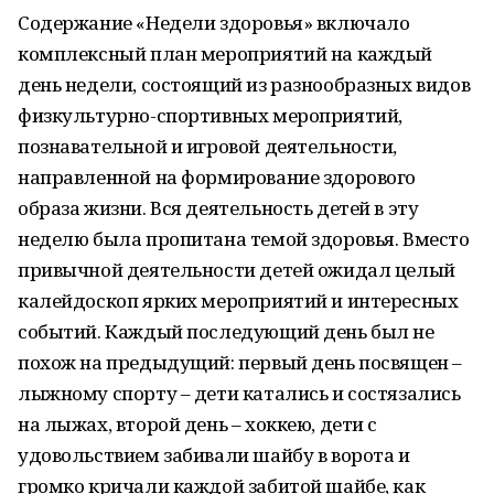
Содержание «Недели здоровья» включало
комплексный план мероприятий на каждый
день недели, состоящий из разнообразных видов
физкультурно-спортивных мероприятий,
познавательной и игровой деятельности,
направленной на формирование здорового
образа жизни. Вся деятельность детей в эту
неделю была пропитана темой здоровья. Вместо
привычной деятельности детей ожидал целый
калейдоскоп ярких мероприятий и интересных
событий. Каждый последующий день был не
похож на предыдущий: первый день посвящен –
лыжному спорту – дети катались и состязались
на лыжах, второй день – хоккею, дети с
удовольствием забивали шайбу в ворота и
громко кричали каждой забитой шайбе, как