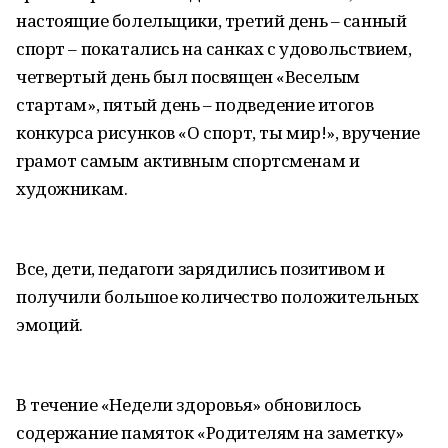
настоящие болельщики, третий день – санный
спорт – покатались на санках с удовольствием,
четвертый день был посвящен «Веселым
стартам», пятый день – подведение итогов
конкурса рисунков «О спорт, ты мир!», вручение
грамот самым активным спортсменам и
художникам.
Все, дети, педагоги зарядились позитивом и
получили большое количество положительных
эмоций.
В течение «Недели здоровья» обновилось
содержание памяток «Родителям на заметку»