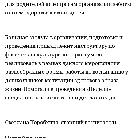
для родителей по вопросам организации заботы
о своем здоровье и своих детей.
Большая заслуга в организации, подготовке и
проведении принадлежит инструктору по
физической культуре, которая сумела
реализовать в рамках данного мероприятия
разнообразные формы работы по воспитанию у
дошкольников мотивации здорового образа
жизни. Помогали в проведении «Недели»
специалисты и воспитатели детского сада.
Светлана Коробкина, старший воспитатель.