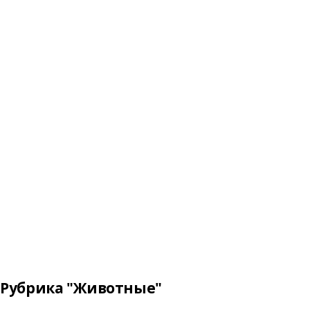
Рубрика "Животные"