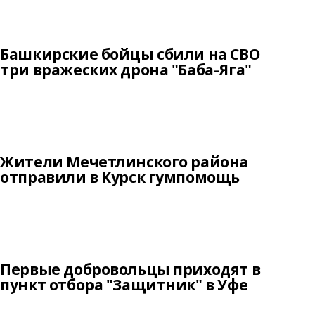
Башкирские бойцы сбили на СВО
три вражеских дрона "Баба-Яга"
Жители Мечетлинского района
отправили в Курск гумпомощь
Первые добровольцы приходят в
пункт отбора "Защитник" в Уфе