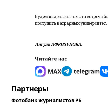
Будем надеяться, что эта встреча 
поступить в аграрный университет.
Айгуль АФРИЗУНОВА.
Читайте нас
Партнеры
Фотобанк журналистов РБ