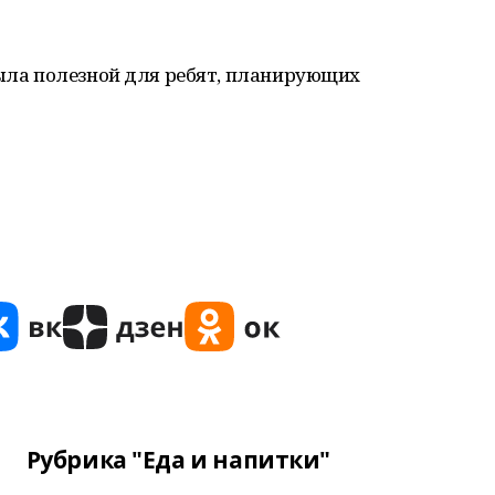
была полезной для ребят, планирующих
Рубрика "Еда и напитки"