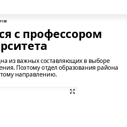
11:00
ся с профессором
ерситета
на из важных составляющих в выборе
ния. Поэтому отдел образования района
тому направлению.