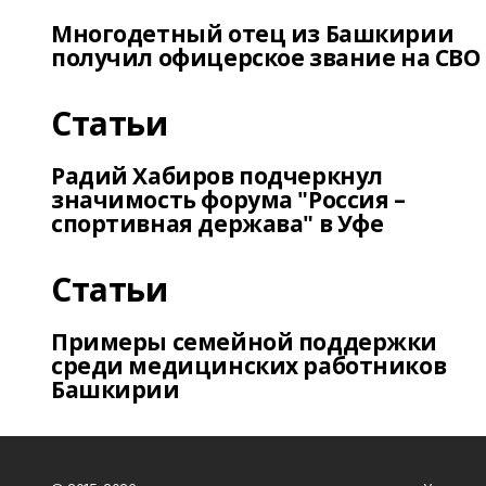
Многодетный отец из Башкирии
получил офицерское звание на СВО
Статьи
Радий Хабиров подчеркнул
значимость форума "Россия –
спортивная держава" в Уфе
Статьи
Примеры семейной поддержки
среди медицинских работников
Башкирии