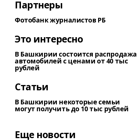
Партнеры
Фотобанк журналистов РБ
Это интересно
В Башкирии состоится распродажа
автомобилей с ценами от 40 тыс
рублей
Статьи
В Башкирии некоторые семьи
могут получить до 10 тыс рублей
Еще новости