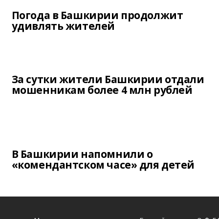
Погода в Башкирии продолжит
удивлять жителей
За сутки жители Башкирии отдали
мошенникам более 4 млн рублей
В Башкирии напомнили о
«комендантском часе» для детей