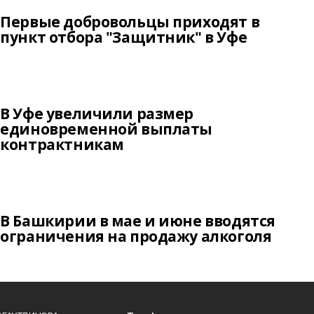
Первые добровольцы приходят в
пункт отбора "Защитник" в Уфе
В Уфе увеличили размер
единовременной выплаты
контрактникам
В Башкирии в мае и июне вводятся
ограничения на продажу алкоголя