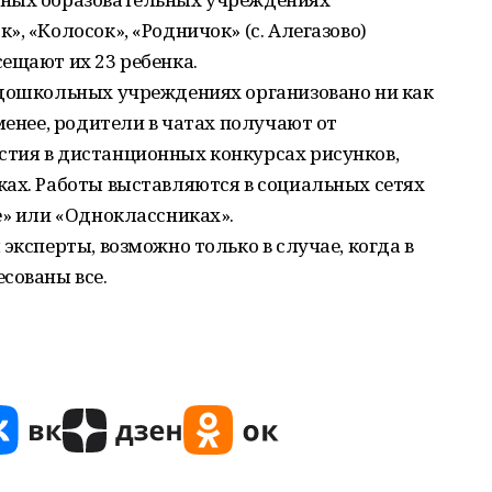
, «Колосок», «Родничок» (с. Алегазово)
ещают их 23 ребенка.
 дошкольных учреждениях организовано ни как
менее, родители в чатах получают от
тия в дистанционных конкурсах рисунков,
ках. Работы выставляются в социальных сетях
е» или «Одноклассниках».
эксперты, возможно только в случае, когда в
сованы все.