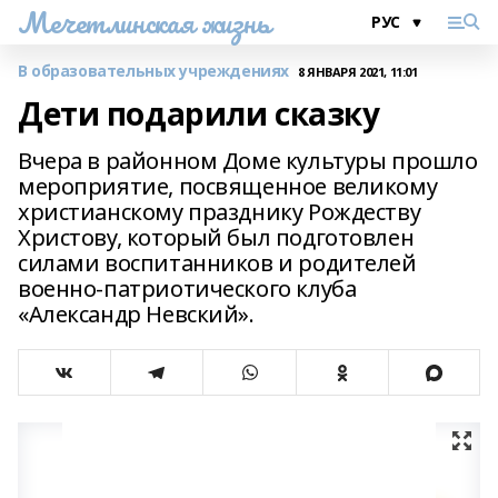
Мечетлинская жизнь
В образовательных учреждениях
8 ЯНВАРЯ 2021, 11:01
Дети подарили сказку
Вчера в районном Доме культуры прошло
мероприятие, посвященное великому
христианскому празднику Рождеству
Христову, который был подготовлен
силами воспитанников и родителей
военно-патриотического клуба
«Александр Невский».