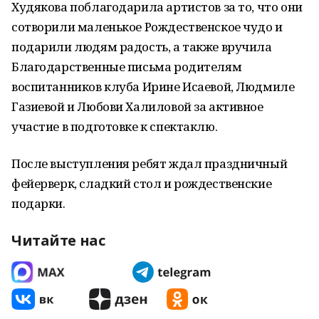
Худякова поблагодарила артистов за то, что они
сотворили маленькое Рождественское чудо и
подарили людям радость, а также вручила
Благодарственные письма родителям
воспитанников клуба Ирине Исаевой, Людмиле
Газиевой и Любови Халиловой за активное
участие в подготовке к спектаклю.
После выступления ребят ждал праздничный
фейерверк, сладкий стол и рождественские
подарки.
Читайте нас